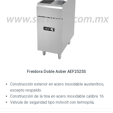
Freidora Doble Asber AEF2525S
Construcción exterior en acero inoxidable austenítico,
excepto respaldo.
Construcción de la tina en acero inoxidable calibre 16.
Válvula de seguridad tipo milivolt con termopila,
certificada