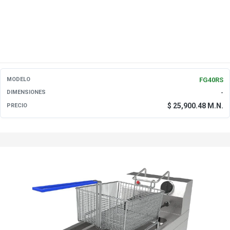
FG40RS
MODELO
-
DIMENSIONES
$ 25,900.48 M.N.
PRECIO