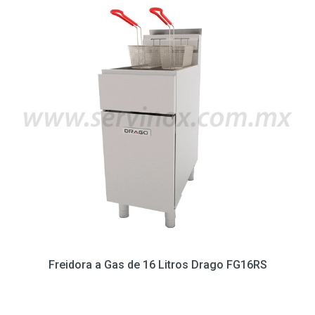
Freidora a Gas de 16 Litros Drago FG16RS