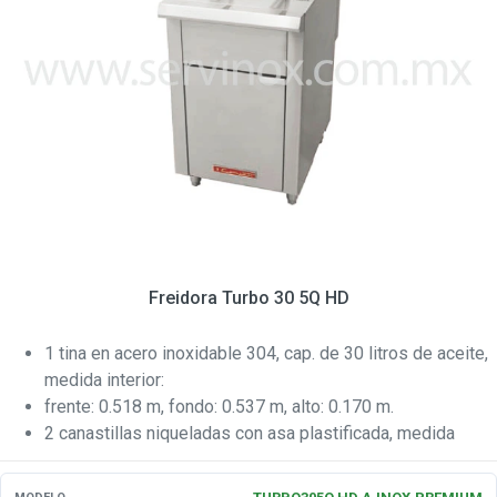
Freidora Turbo 30 5Q HD
1 tina en acero inoxidable 304, cap. de 30 litros de aceite,
medida interior:
frente: 0.518 m, fondo: 0.537 m, alto: 0.170 m.
2 canastillas niqueladas con asa plastificada, medida
interior de cada una: