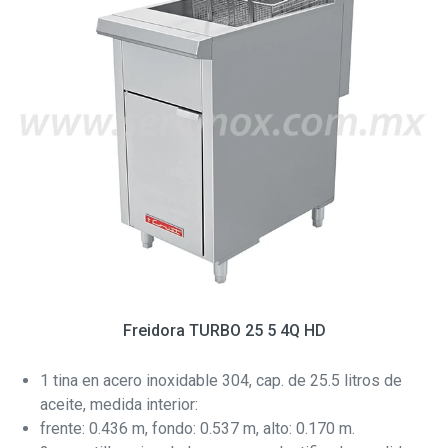
Freidora TURBO 25 5 4Q HD
1 tina en acero inoxidable 304, cap. de 25.5 litros de
aceite, medida interior:
frente: 0.436 m, fondo: 0.537 m, alto: 0.170 m.