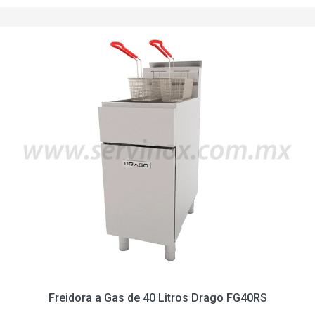
Freidora a Gas de 40 Litros Drago FG40RS