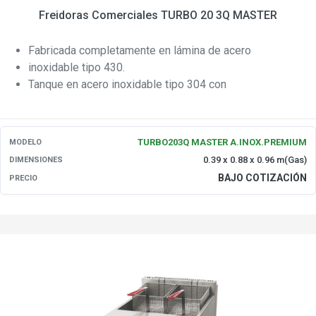
Freidoras Comerciales TURBO 20 3Q MASTER
Fabricada completamente en lámina de acero
inoxidable tipo 430.
Tanque en acero inoxidable tipo 304 con
TURBO203Q MASTER A.INOX.PREMIUM
MODELO
0.39 x 0.88 x 0.96 m(Gas)
DIMENSIONES
BAJO COTIZACIÓN
PRECIO