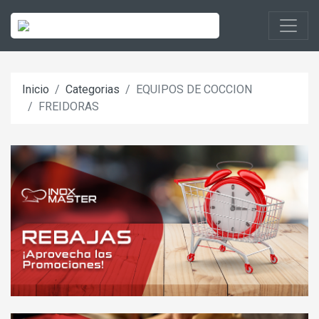
Inicio
Categorias
EQUIPOS DE COCCION
FREIDORAS