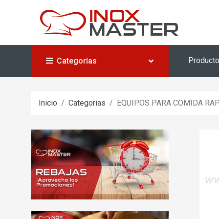
Product
Categorías
Inicio
Categorias
EQUIPOS PARA COMIDA RA