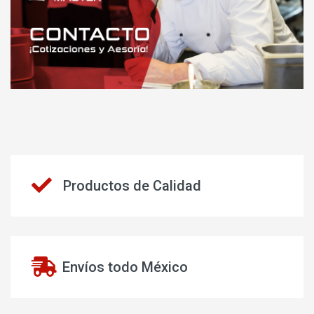
Productos de Calidad
Envíos todo México