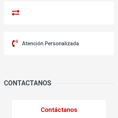
Atención Personalizada
CONTACTANOS
Contáctanos