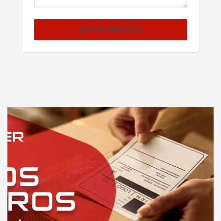
ENVIAR MENSAJE