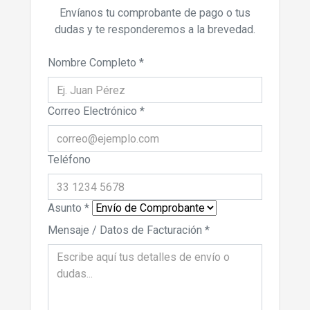
Envíanos tu comprobante de pago o tus
dudas y te responderemos a la brevedad.
Nombre Completo *
Correo Electrónico *
Teléfono
Asunto *
Mensaje / Datos de Facturación *