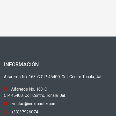
INFORMACIÓN
Alfareros No. 163-C C.P. 45400, Col. Centro Tonala, Jal.
Alfareros No. 163-C
C.P. 45400, Col. Centro, Tonala, Jal.
ventas@inoxmaster.com
(33)37926074