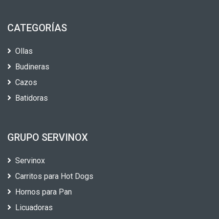
CATEGORÍAS
Ollas
Budineras
Cazos
Batidoras
GRUPO SERVINOX
Servinox
Carritos para Hot Dogs
Hornos para Pan
Licuadoras